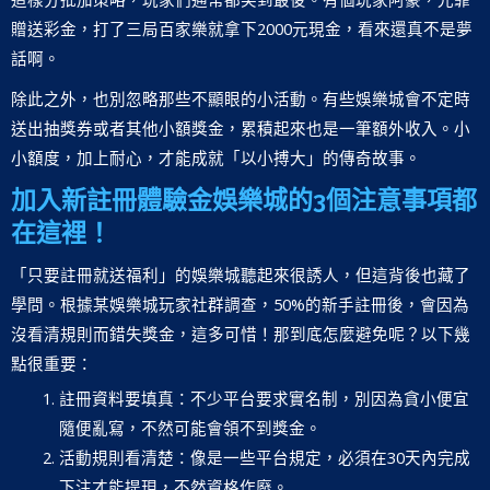
贈送彩金，打了三局百家樂就拿下2000元現金，看來還真不是夢
話啊。
除此之外，也別忽略那些不顯眼的小活動。有些娛樂城會不定時
送出抽獎券或者其他小額獎金，累積起來也是一筆額外收入。小
小額度，加上耐心，才能成就「以小搏大」的傳奇故事。
加入新註冊體驗金娛樂城的3個注意事項都
在這裡！
「只要註冊就送福利」的娛樂城聽起來很誘人，但這背後也藏了
學問。根據某娛樂城玩家社群調查，50%的新手註冊後，會因為
沒看清規則而錯失獎金，這多可惜！那到底怎麼避免呢？以下幾
點很重要：
註冊資料要填真：不少平台要求實名制，別因為貪小便宜
隨便亂寫，不然可能會領不到獎金。
活動規則看清楚：像是一些平台規定，必須在30天內完成
下注才能提現，不然資格作廢。