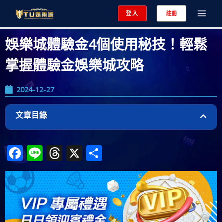
登入
註冊
娛樂城體驗金4個使用秘技！輕鬆
掌握體驗金娛樂城攻略
2024-12-27
文章目錄
Facebook
Line
Threads
X
Share