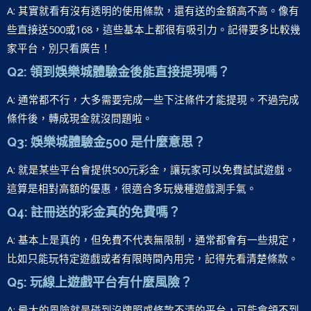
A: 其實就看有沒有透明的使用條款，還有送的金額高不高。像有
些直接送500或168，這些基本上都很有吸引力。記得要多比較幾
家平台，別只看廣告！
Q2: 領到娛樂城體驗金後能直接提現嗎？
A: 通常都不行，大多需要完成一些下注條件才能提現。不過完成
條件後，轉成現金就沒問題啦。
Q3: 娛樂城體驗金500 是什麼意思？
A: 就是某些平台會提供500元彩金，讓玩家可以免費試試遊戲。
這算是相對高額的優惠，很適合多玩幾種遊戲測手氣。
Q4: 註冊送的彩金真的免費嗎？
A: 基本上是真的，但免費不代表無限制，通常都會有一些規定，
比如只能玩特定遊戲或者有限時間內用完，記得先看清楚條款。
Q5: 玩線上遊戲平台有什麼風險？
A: 最大的風險就是碰到沒牌照或條款不清的平台，可能會領不到