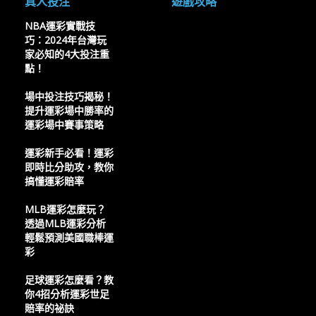
真人投注
遊戲攻略
NBA運彩實戰技
巧：2024年台灣玩
家必知的4大投注重
點！
場中投注技巧揭秘！
提升運彩場中勝率的
運彩場中賽事策略
運彩新手必看！運彩
即時比分助攻，教你
搞懂運彩賠率
MLB運彩怎麼玩？
透過MLB運彩分析
輕鬆預測美國職棒運
彩
足球運彩怎麼看？教
你4招分析運彩世足
賠率的祕訣