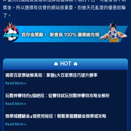
獎金。所以選擇有信譽的網站很重要，別被天花亂墜的優惠給騙
了。
🔥 HOT 🔥
揭密百家樂破解真相：掌握5大百家樂技巧提升勝率
Read More »
玩戰神賽特的5個絕招：從賽特試玩到戰神賽特攻略全解析
Read More »
娛樂城體驗金4個使用秘技！輕鬆掌握體驗金娛樂城攻略
Read More »