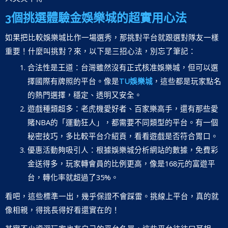
3個挑選體驗金娛樂城的超實用心法
如果把比較娛樂城比作一場選秀，那挑對平台就跟選對隊友一樣
重要！什麼叫挑對？來，以下是三招心法，別忘了筆記：
合法性是王道：台灣雖然沒有正式核准娛樂城，但可以選
擇國際有牌照的平台。像是
TU娛樂城
，這些都是玩家點名
的熱門選擇，穩定、透明又安全。
遊戲種類超多：老虎機愛好者、百家樂高手，還有那些愛
賭NBA的「運動狂人」，都需要不同類型的平台。有一個
秘密技巧，多比較平台介紹頁，看看遊戲是否符合胃口。
優惠活動夠吸引人：根據娛樂城分析網站的數據，免費彩
金送得多，玩家轉會員的比例更高，像是168元的富遊平
台，轉化率就超過了35%。
看吧，這些標準一出，幾乎保證不會踩雷。挑線上平台，真的就
像相親，得挑長得好看還實在的！